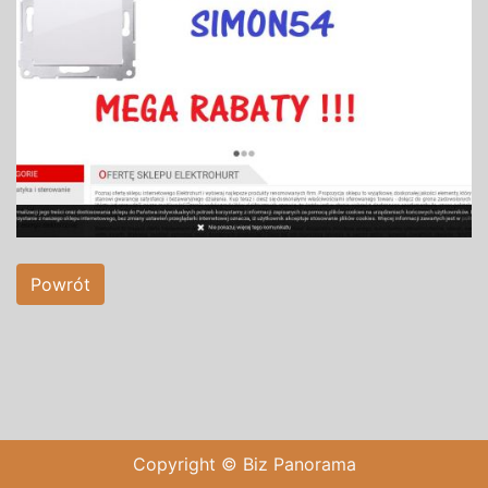
Powrót
Copyright © Biz Panorama