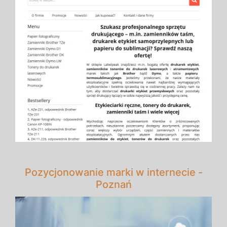
Pozycjonowanie marki w internecie -
Poznań