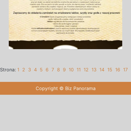
Strona:
1
2
3
4
5
6
7
8
9
10
11
12
13
14
15
16
17
Copyright © Biz Panorama