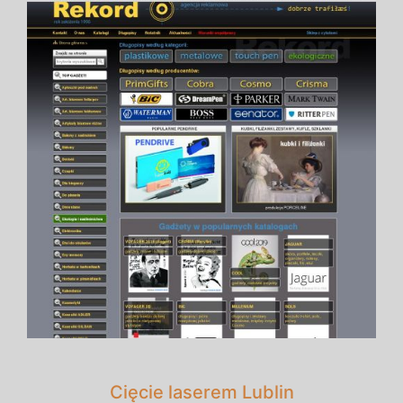
Cięcie laserem Lublin