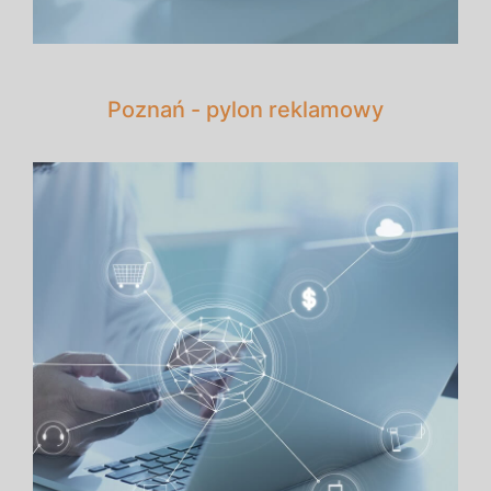
Poznań - pylon reklamowy