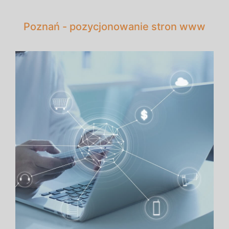
Poznań - pozycjonowanie stron www