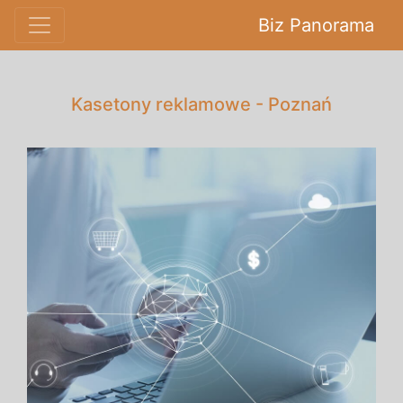
Biz Panorama
Kasetony reklamowe - Poznań