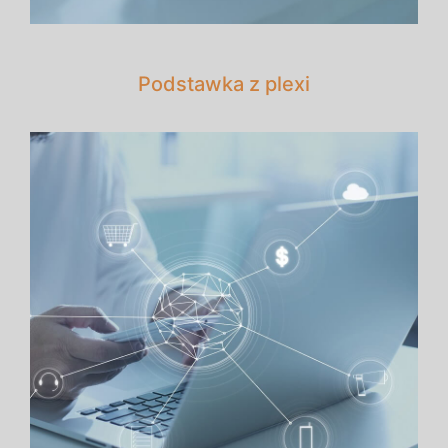
Podstawka z plexi