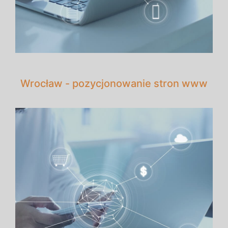
Wrocław - pozycjonowanie stron www