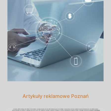
Artykuły reklamowe Poznań