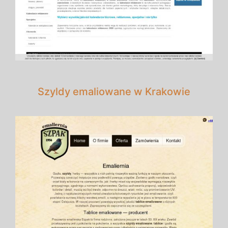
Szyldy emaliowane w Krakowie