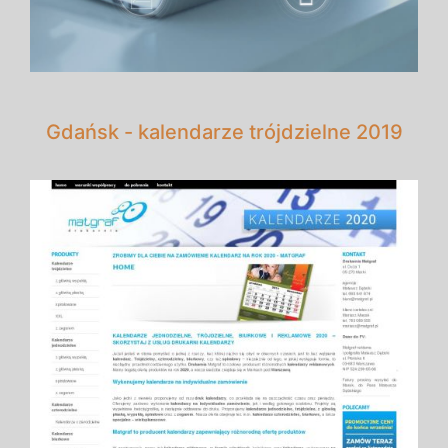
Gdańsk - kalendarze trójdzielne 2019