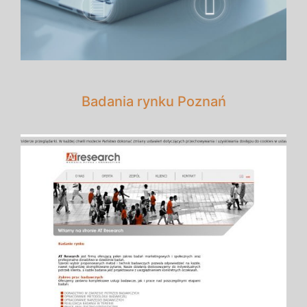
Badania rynku Poznań