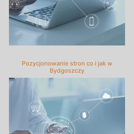
Pozycjonowanie stron co i jak w
Bydgoszczy