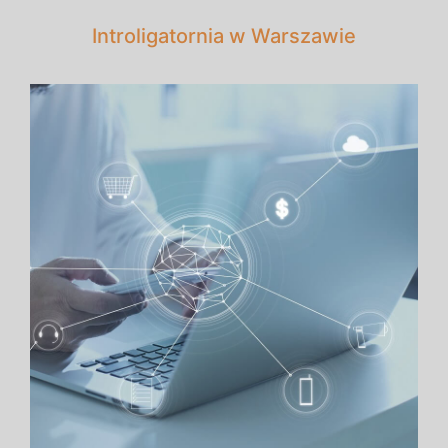
Introligatornia w Warszawie