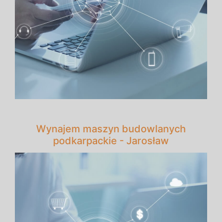
Wynajem maszyn budowlanych
podkarpackie - Jarosław