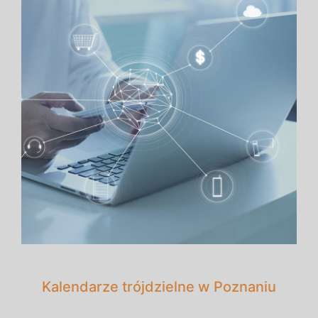
Kalendarze trójdzielne w Poznaniu