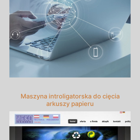
Maszyna introligatorska do cięcia
arkuszy papieru