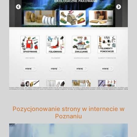
Pozycjonowanie strony w internecie w
Poznaniu