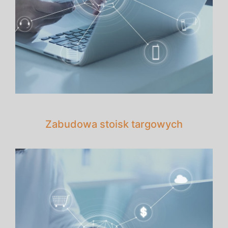
Zabudowa stoisk targowych