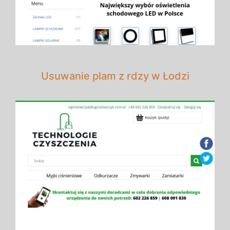
Usuwanie plam z rdzy w Łodzi