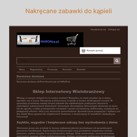
Nakręcane zabawki do kąpieli