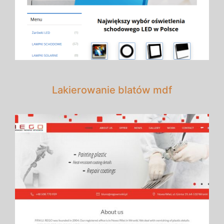
Lakierowanie blatów mdf