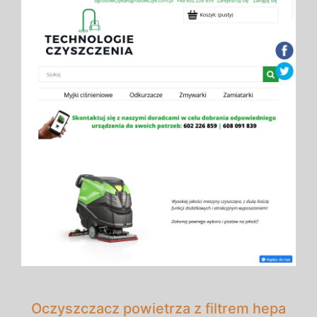
Oczyszczacz powietrza z filtrem hepa