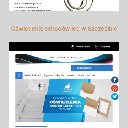
Oświetlenie schodów led w Szczecinie