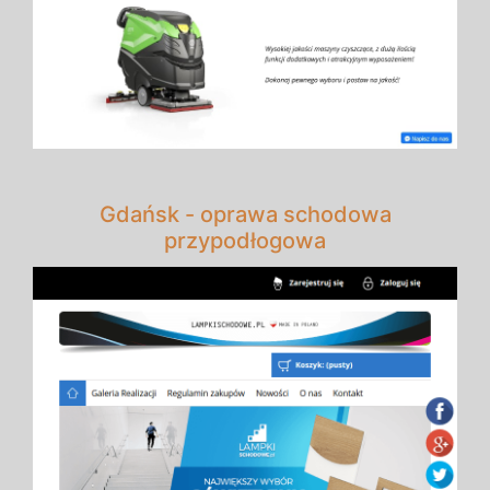
Gdańsk - oprawa schodowa
przypodłogowa