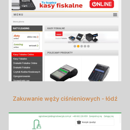
Zakuwanie węży ciśnieniowych - łódź