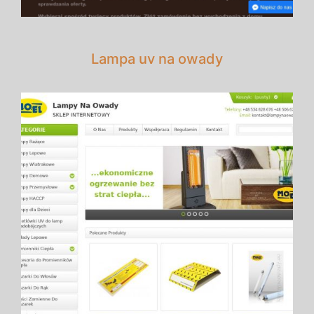
Lampa uv na owady