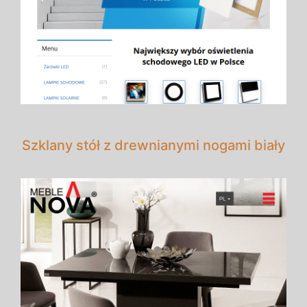
Szklany stół z drewnianymi nogami biały