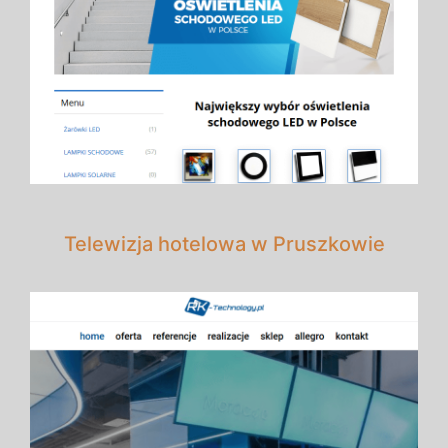
Telewizja hotelowa w Pruszkowie