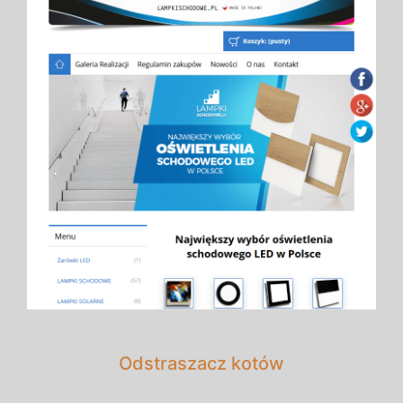
Odstraszacz kotów