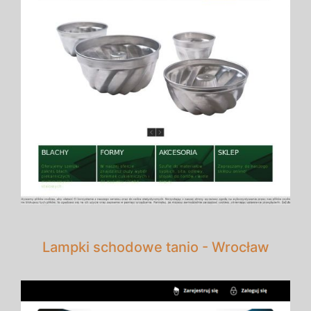
Lampki schodowe tanio - Wrocław