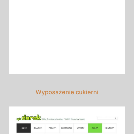
Wyposażenie cukierni