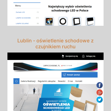
Lublin - oświetlenie schodowe z
czujnikiem ruchu