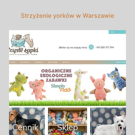
Strzyżenie yorków w Warszawie