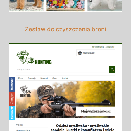
Zestaw do czyszczenia broni