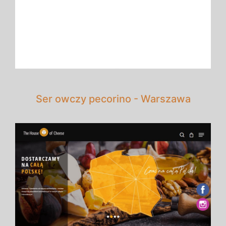
Ser owczy pecorino - Warszawa