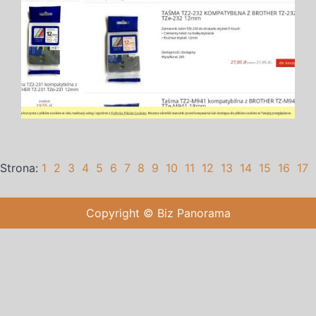
Strona:
1
2
3
4
5
6
7
8
9
10
11
12
13
14
15
16
17
Copyright © Biz Panorama