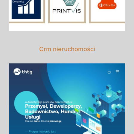
Crm nieruchomości