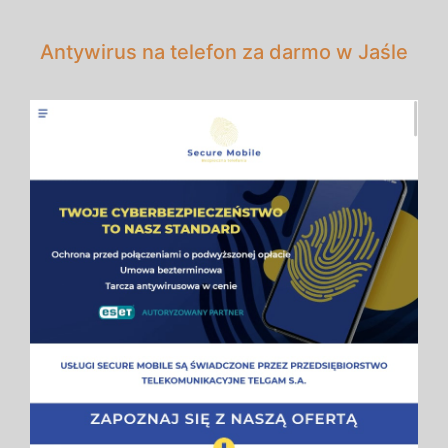
Antywirus na telefon za darmo w Jaśle