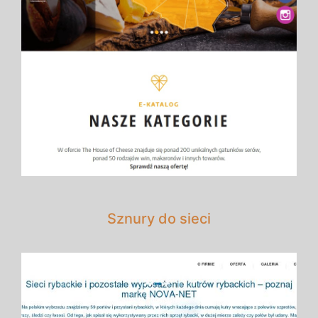
Sznury do sieci