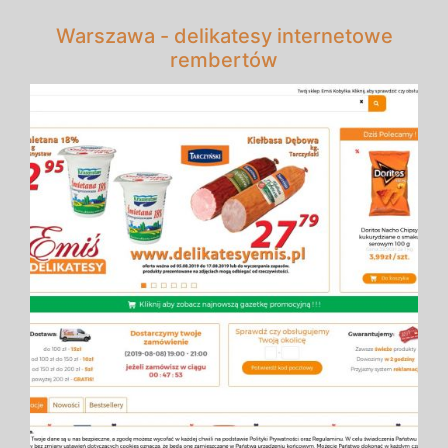
Warszawa - delikatesy internetowe
rembertów