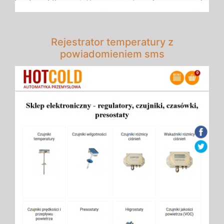
Rejestrator temperatury z
powiadomieniem sms