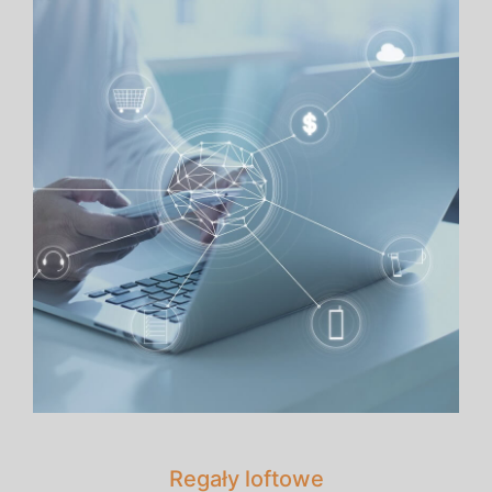
Regały loftowe