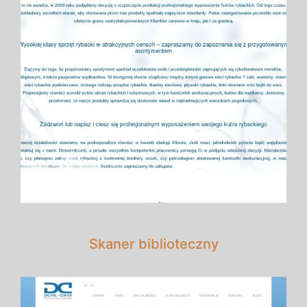
Skaner biblioteczny