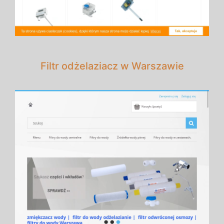
Filtr odżelaziacz w Warszawie