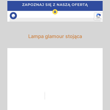
Lampa glamour stojąca