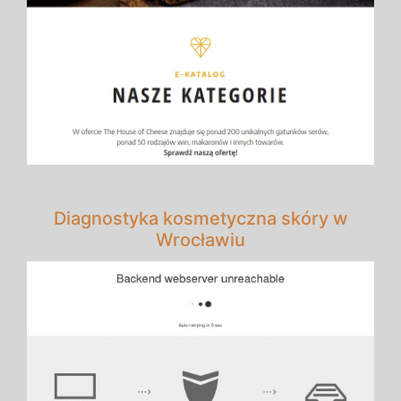
Diagnostyka kosmetyczna skóry w
Wrocławiu