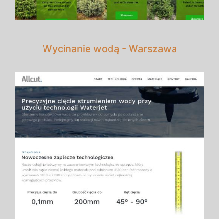
Wycinanie wodą - Warszawa