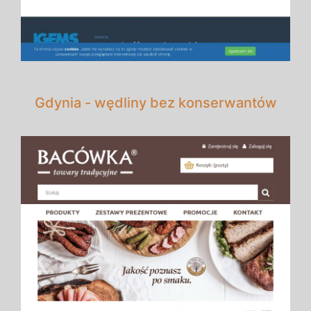
Gdynia - wędliny bez konserwantów