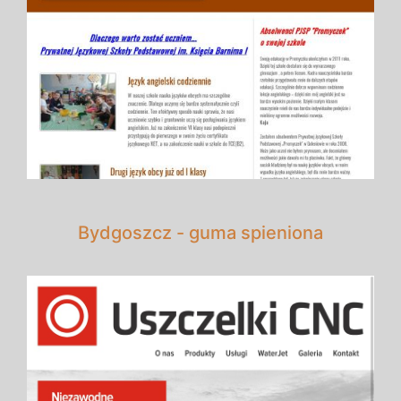
Bydgoszcz - guma spieniona