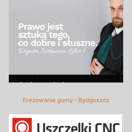
Frezowanie gumy - Bydgoszcz