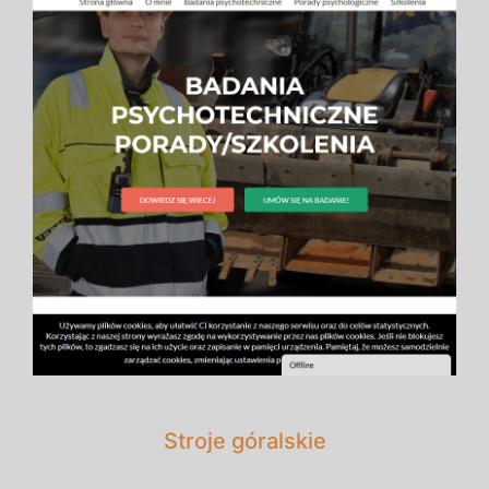
Stroje góralskie