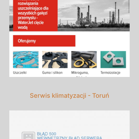
Serwis klimatyzacji - Toruń