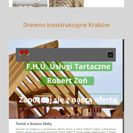
Drewno konstrukcyjne Kraków