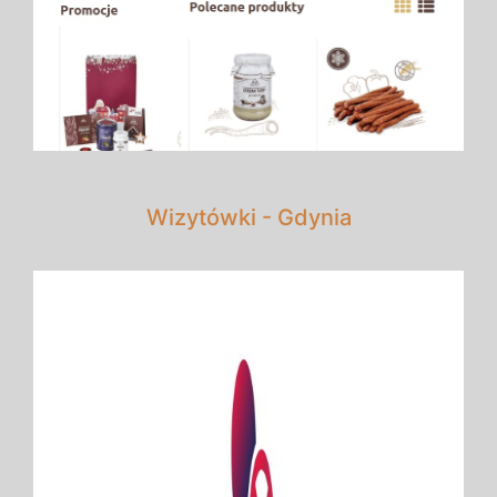
Wizytówki - Gdynia