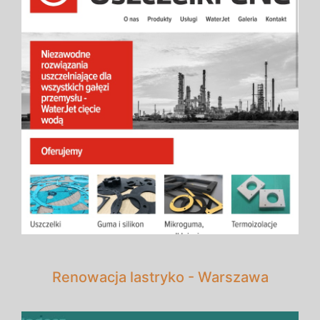
Renowacja lastryko - Warszawa