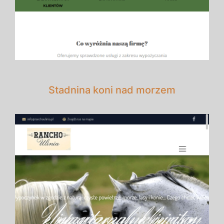
Stadnina koni nad morzem