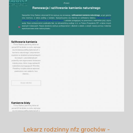
Lekarz rodzinny nfz grochów -