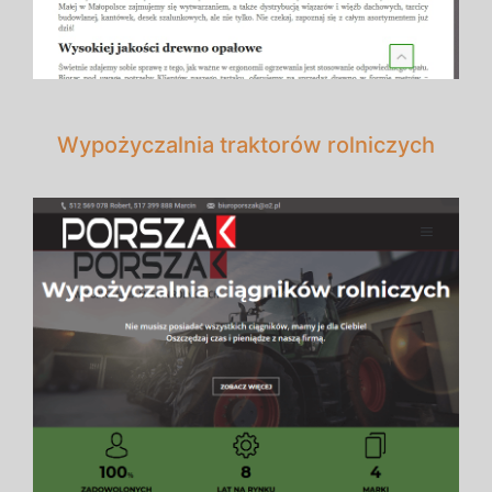
Wypożyczalnia traktorów rolniczych