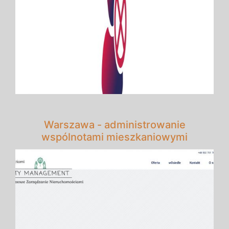
Warszawa - administrowanie
wspólnotami mieszkaniowymi