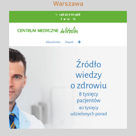
Warszawa