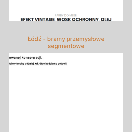
Łódź - bramy przemysłowe
segmentowe