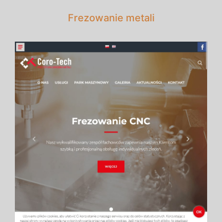
Frezowanie metali