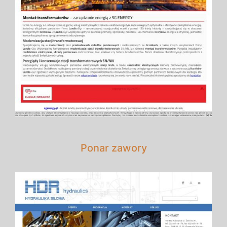
Ponar zawory