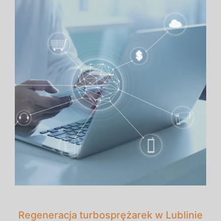
Regeneracja turbosprężarek w Lublinie