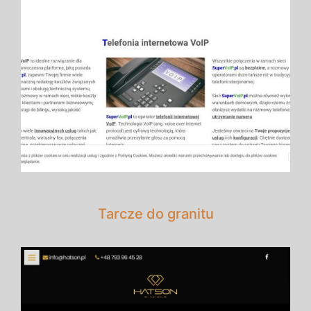
Tarcze do granitu