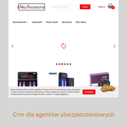
Crm dla agentów ubezpieczeniowych