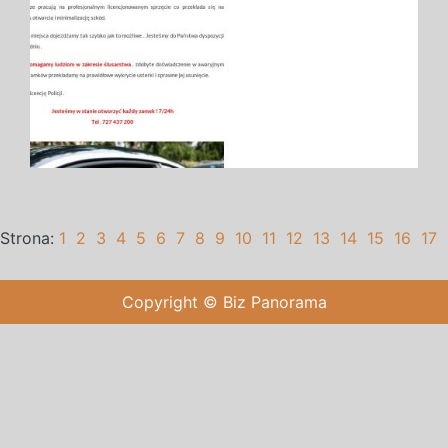
Strona:
1
2
3
4
5
6
7
8
9
10
11
12
13
14
15
16
17
Copyright © Biz Panorama