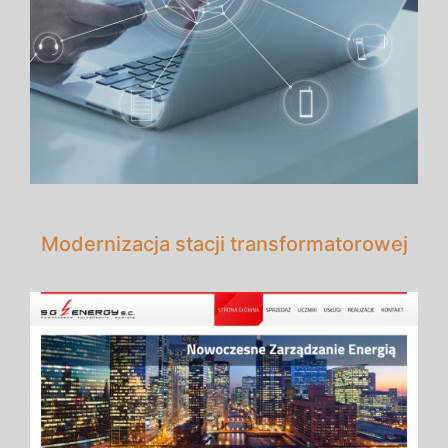
Modernizacja stacji transformatorowej