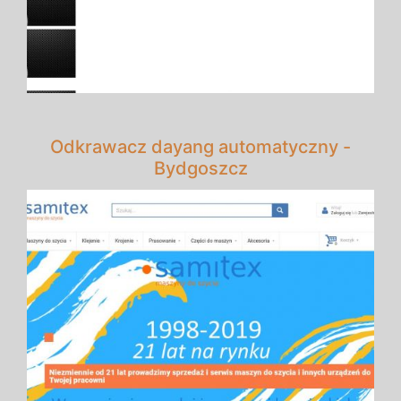
Odkrawacz dayang automatyczny -
Bydgoszcz