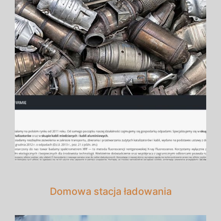
Domowa stacja ładowania