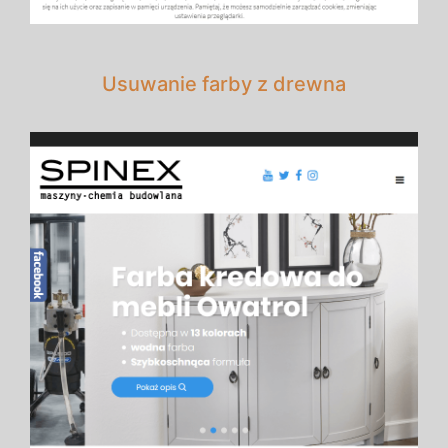
Usuwanie farby z drewna