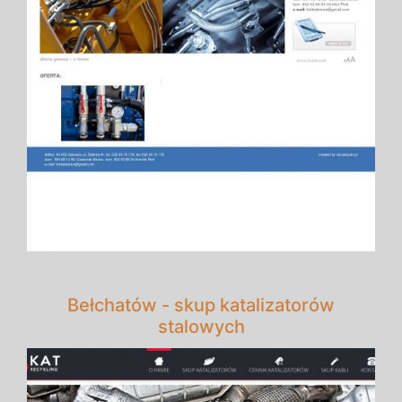
Bełchatów - skup katalizatorów
stalowych