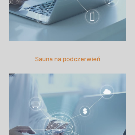
Sauna na podczerwień