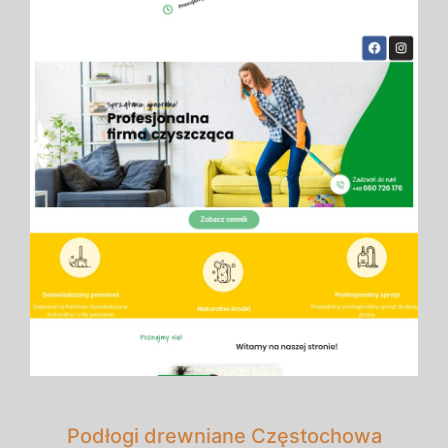
Podłogi drewniane Częstochowa