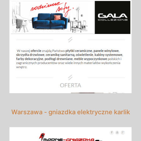
Warszawa - gniazdka elektryczne karlik