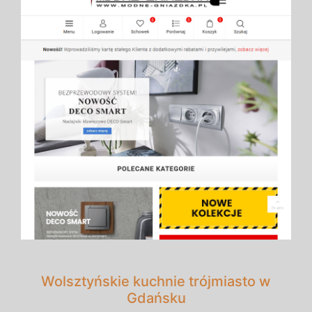
Wolsztyńskie kuchnie trójmiasto w
Gdańsku