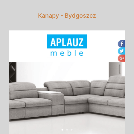
Kanapy - Bydgoszcz