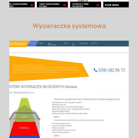
Wycieraczka systemowa