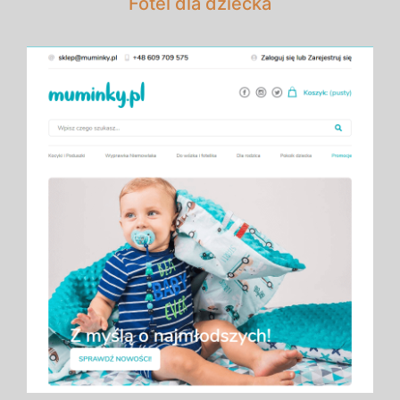
Fotel dla dziecka