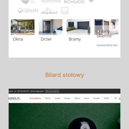
Bilard stołowy