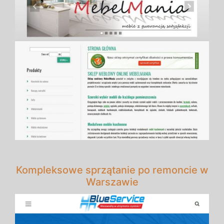
Kompleksowe sprzątanie po remoncie w
Warszawie