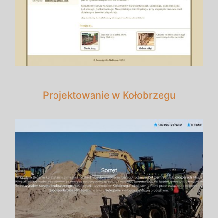
Projektowanie w Kołobrzegu