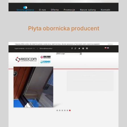
Płyta obornicka producent