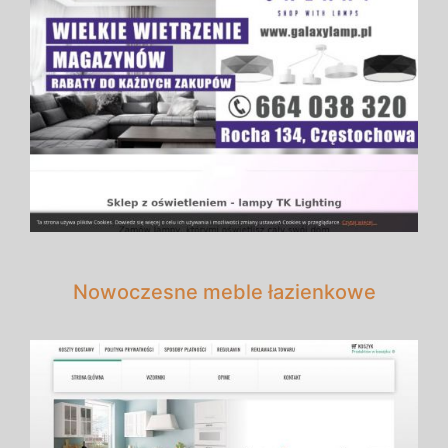
Nowoczesne meble łazienkowe