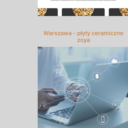
Warszawa - płyty ceramiczne
zoya