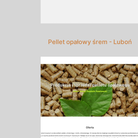
Pellet opałowy śrem - Luboń