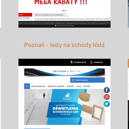
Poznań - ledy na schody łódź