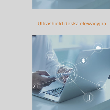
Ultrashield deska elewacyjna