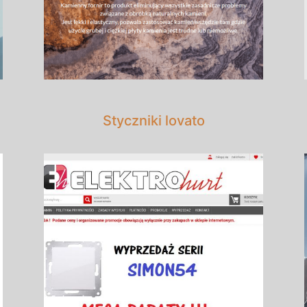
Styczniki lovato