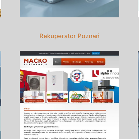
Rekuperator Poznań