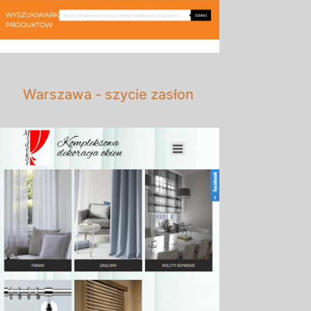
Warszawa - szycie zasłon