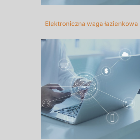
Elektroniczna waga łazienkowa