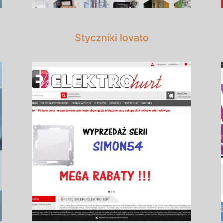
Styczniki lovato