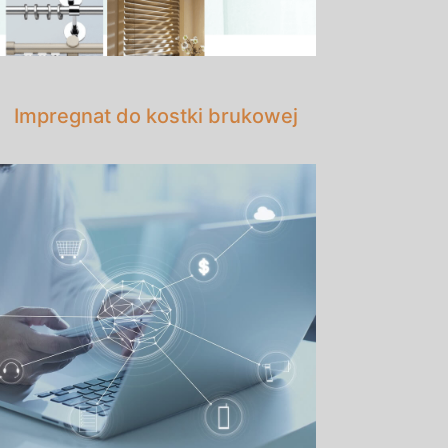
Impregnat do kostki brukowej