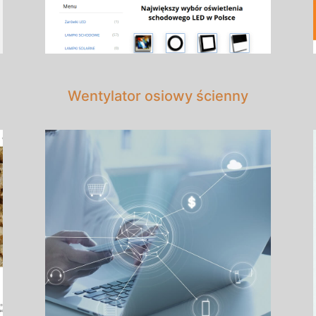
Wentylator osiowy ścienny