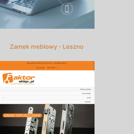
Zamek meblowy - Leszno