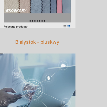
Białystok - pluskwy