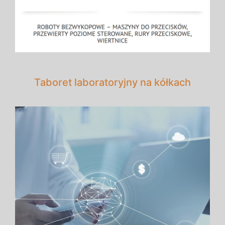
Taboret laboratoryjny na kółkach