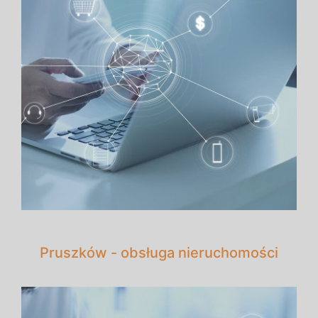
Pruszków - obsługa nieruchomości