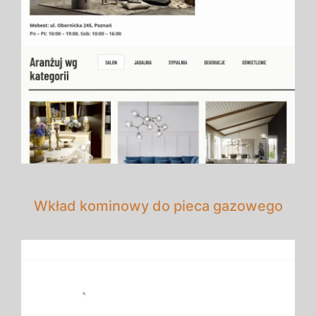
Wkład kominowy do pieca gazowego