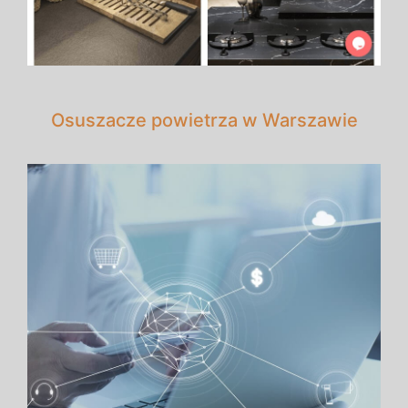
Osuszacze powietrza w Warszawie