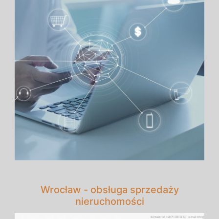
Wrocław - obsługa sprzedaży
nieruchomości