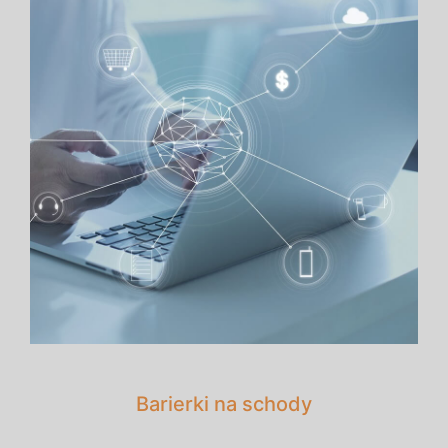
Barierki na schody