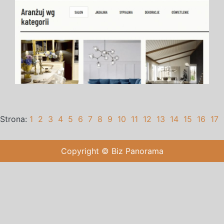
Strona:
1
2
3
4
5
6
7
8
9
10
11
12
13
14
15
16
17
Copyright © Biz Panorama