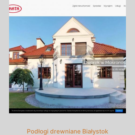
Podłogi drewniane Białystok