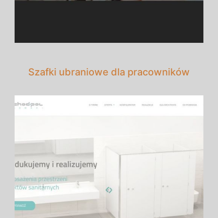
Szafki ubraniowe dla pracowników