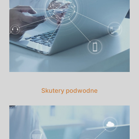
Skutery podwodne