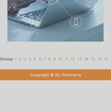
Strona:
1
2
3
4
5
6
7
8
9
10
11
12
13
14
15
16
17
Copyright © Biz Panorama