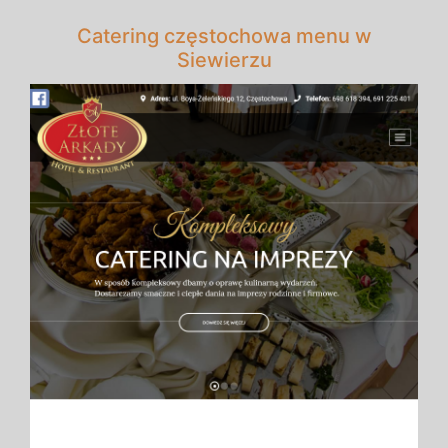
Catering częstochowa menu w
Siewierzu