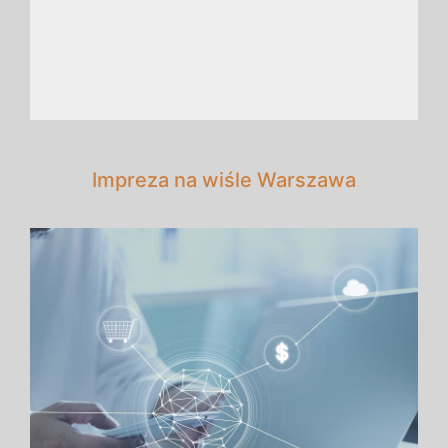
Impreza na wiśle Warszawa