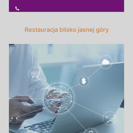
Restauracja blisko jasnej góry