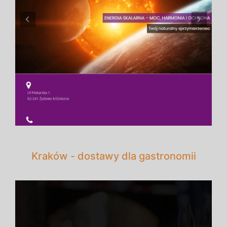
Kraków - dostawy dla gastronomii