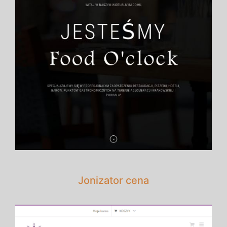
Jonizator cena