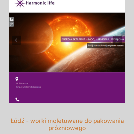
Łódź - worki moletowane do pakowania
próżniowego