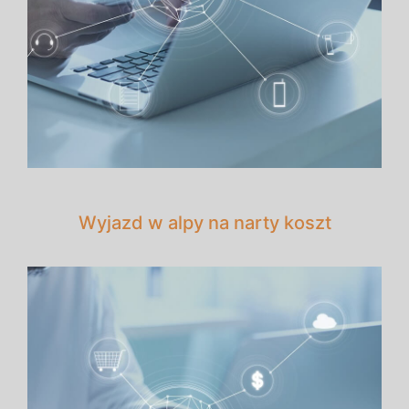
Wyjazd w alpy na narty koszt