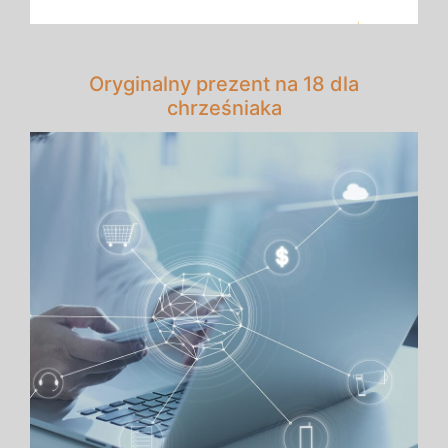
Oryginalny prezent na 18 dla
chrześniaka