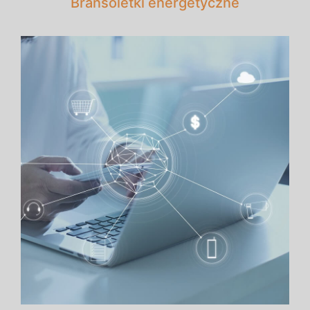
Bransoletki energetyczne