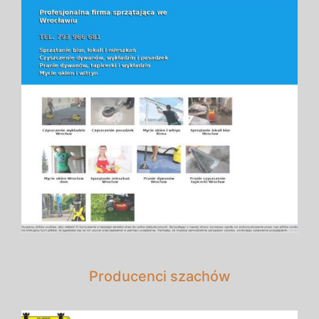
Producenci szachów