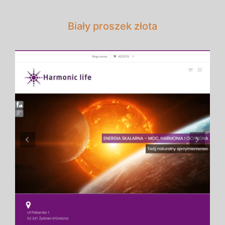
Biały proszek złota