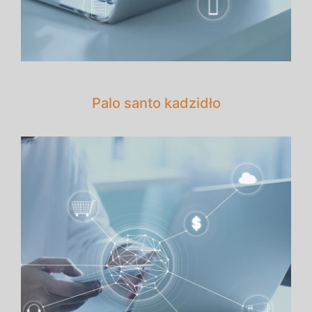
Palo santo kadzidło