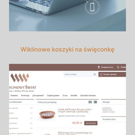
Wiklinowe koszyki na święconkę