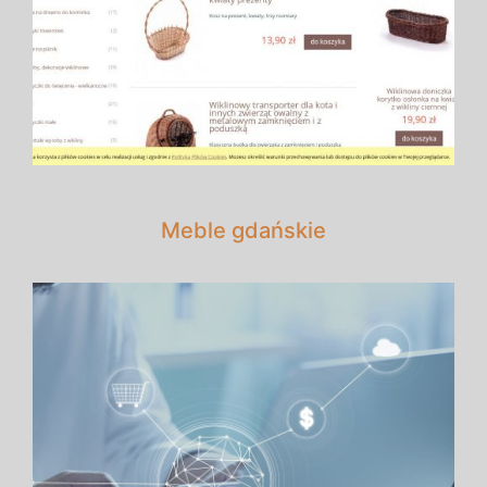
Meble gdańskie