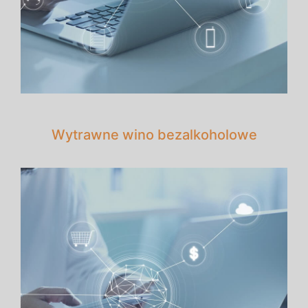
Wytrawne wino bezalkoholowe