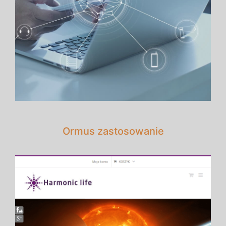
Ormus zastosowanie