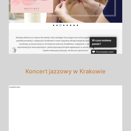
Koncert jazzowy w Krakowie