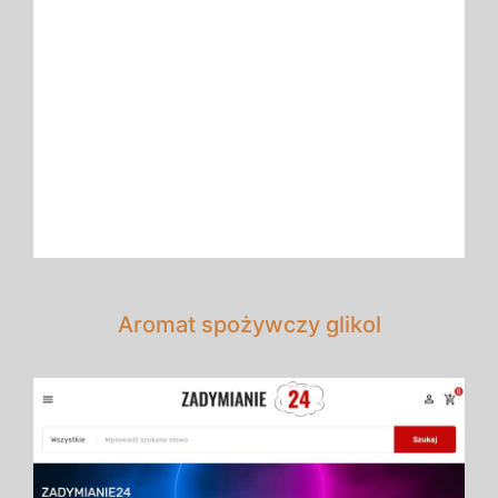
Aromat spożywczy glikol