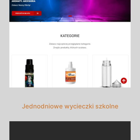
Jednodniowe wycieczki szkolne