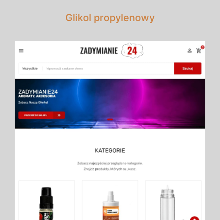
Glikol propylenowy