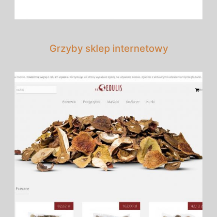
Grzyby sklep internetowy