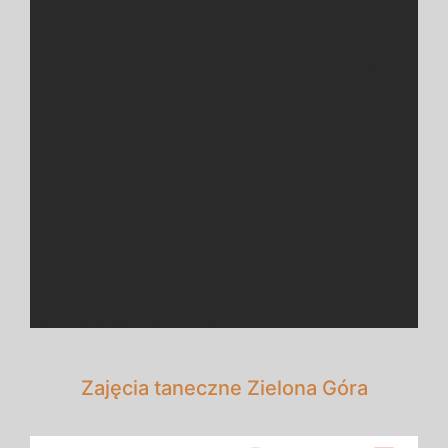
Zajęcia taneczne Zielona Góra