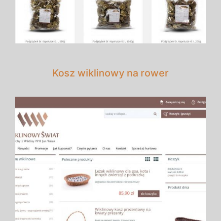
Kosz wiklinowy na rower