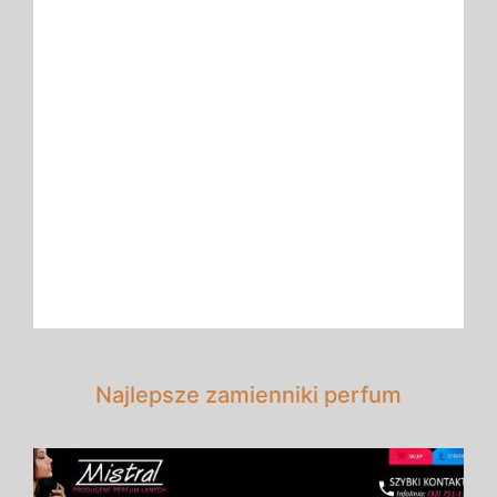
Najlepsze zamienniki perfum