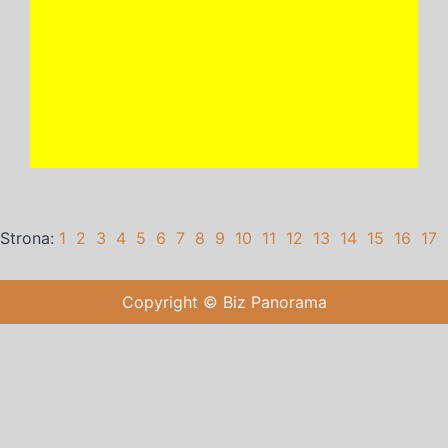
Strona:
1
2
3
4
5
6
7
8
9
10
11
12
13
14
15
16
17
Copyright © Biz Panorama