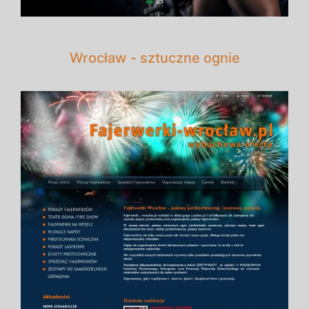
Wrocław - sztuczne ognie