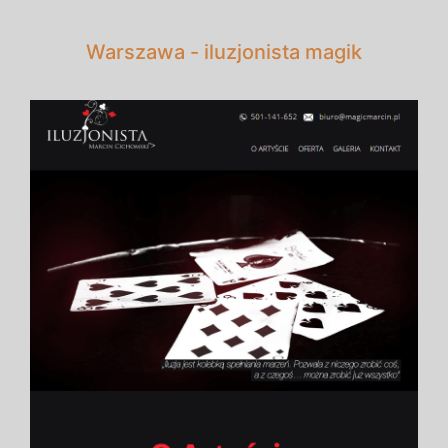
Warszawa - iluzjonista magik