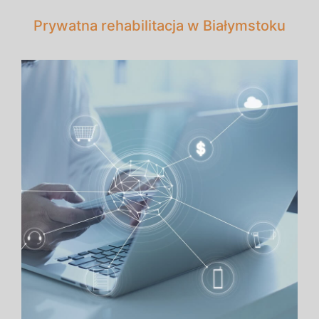
Prywatna rehabilitacja w Białymstoku