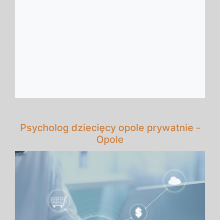
Psycholog dziecięcy opole prywatnie -
Opole