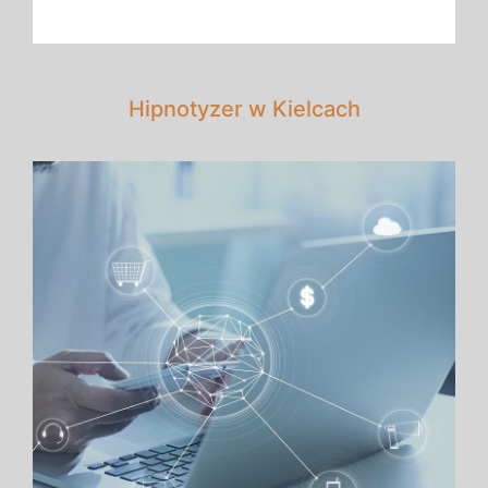
Hipnotyzer w Kielcach