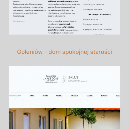
Goleniów - dom spokojnej starości