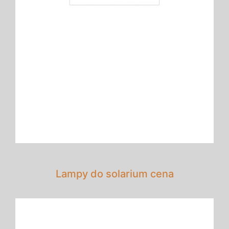
Lampy do solarium cena