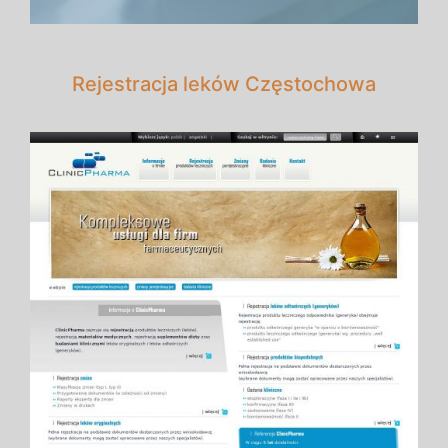
Rejestracja leków Częstochowa