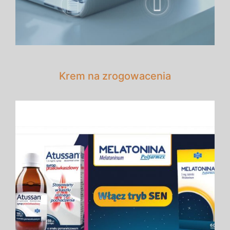
Krem na zrogowacenia