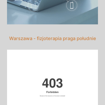
Warszawa - fizjoterapia praga południe