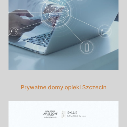
Prywatne domy opieki Szczecin