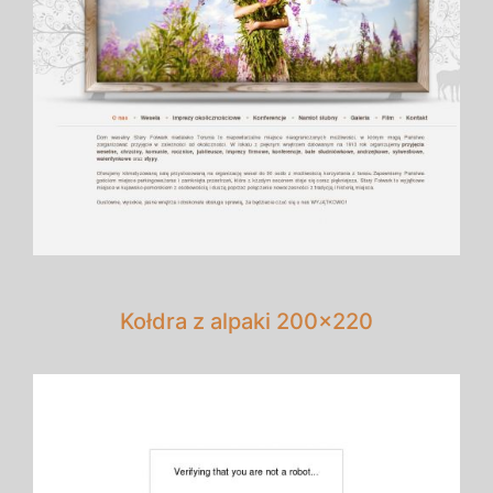
Kołdra z alpaki 200x220