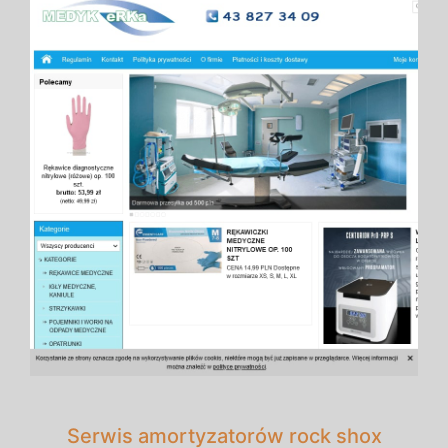
Serwis amortyzatorów rock shox