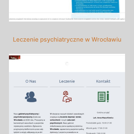
Leczenie psychiatryczne w Wrocławiu