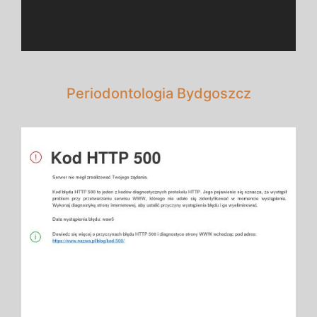
Periodontologia Bydgoszcz