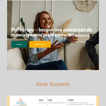
Emdr Szczecin