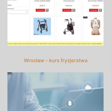
Wrocław - kurs fryzjerstwa