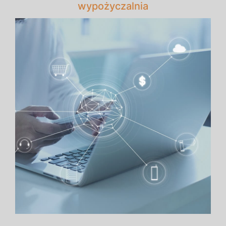
wypożyczalnia