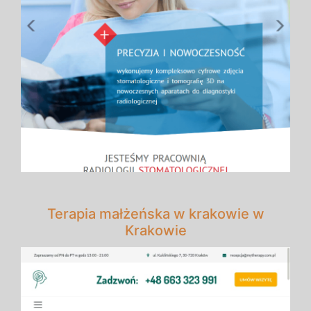
Terapia małżeńska w krakowie w
Krakowie