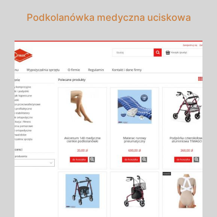
Podkolanówka medyczna uciskowa