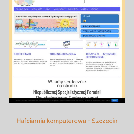
Hafciarnia komputerowa - Szczecin