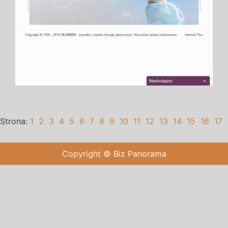
Strona:
1
2
3
4
5
6
7
8
9
10
11
12
13
14
15
16
17
Copyright © Biz Panorama