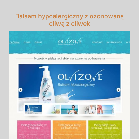
Balsam hypoalergiczny z ozonowaną
oliwą z oliwek