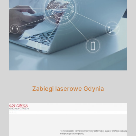
Zabiegi laserowe Gdynia