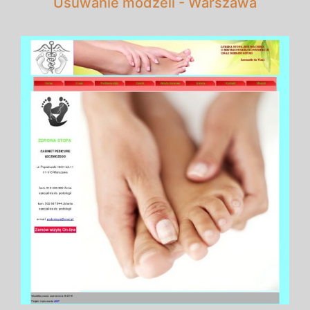
Usuwanie modzeli - Warszawa