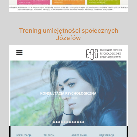
Trening umiejętności społecznych
Józefów