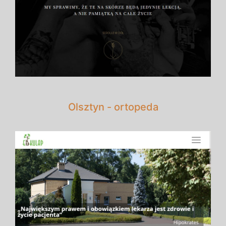
Olsztyn - ortopeda