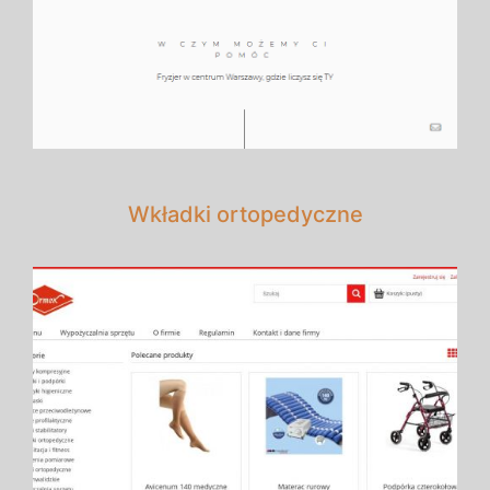
Wkładki ortopedyczne