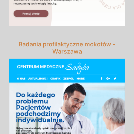
Badania profilaktyczne mokotów -
Warszawa