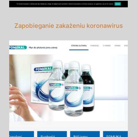
Zapobieganie zakażeniu koronawirus