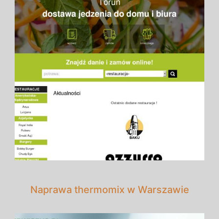
Naprawa thermomix w Warszawie