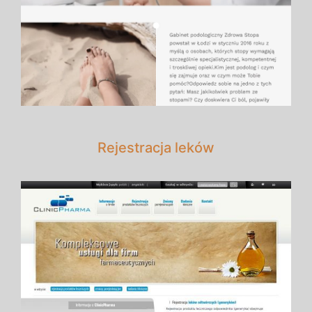
Rejestracja leków