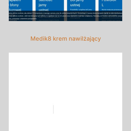
Medik8 krem nawilżający