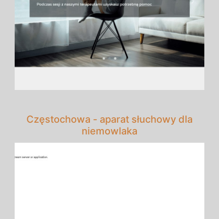
Częstochowa - aparat słuchowy dla
niemowlaka