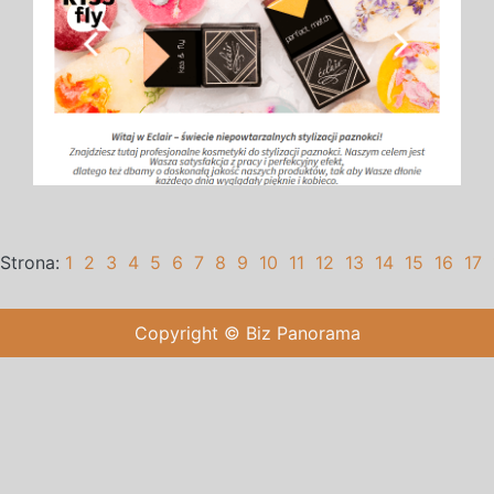
Strona:
1
2
3
4
5
6
7
8
9
10
11
12
13
14
15
16
17
Copyright © Biz Panorama