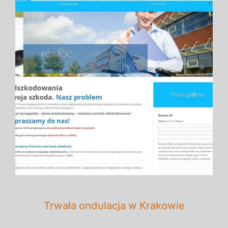
Trwała ondulacja w Krakowie