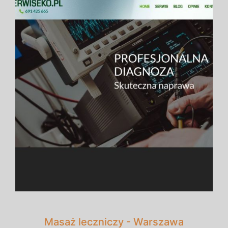
Masaż leczniczy - Warszawa