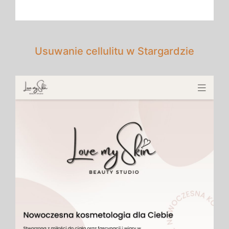
Usuwanie cellulitu w Stargardzie