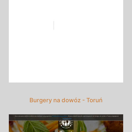
Burgery na dowóz - Toruń