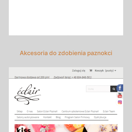
Akcesoria do zdobienia paznokci