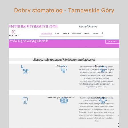
Dobry stomatolog - Tarnowskie Góry